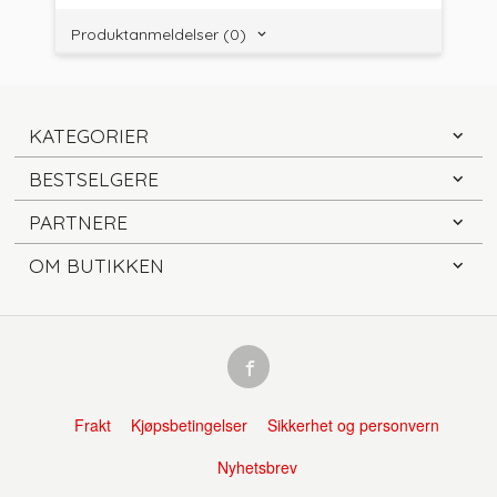
Produktanmeldelser (0)
KATEGORIER
BESTSELGERE
PARTNERE
OM BUTIKKEN
Frakt
Kjøpsbetingelser
Sikkerhet og personvern
Nyhetsbrev